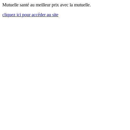
Mutuelle santé au meilleur prix avec la mutuelle.
cliquez ici pour accéder au site